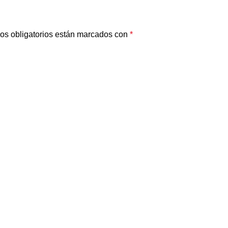
os obligatorios están marcados con
*