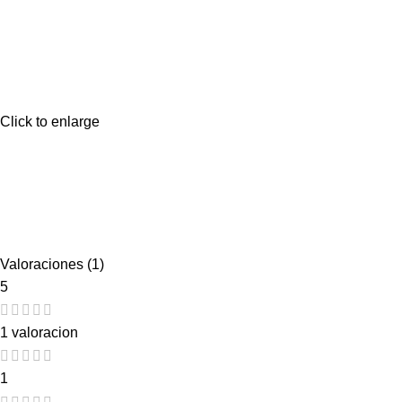
Click to enlarge
Valoraciones (1)
5
1 valoracion
1