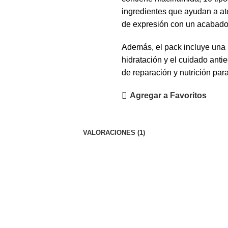
ingredientes que ayudan a ate
de expresión con un acabado 
Además, el pack incluye una
hidratación y el cuidado ant
de reparación y nutrición par
Agregar a Favoritos
VALORACIONES (1)