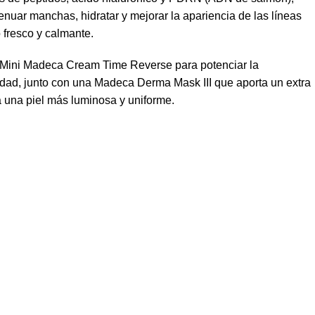
nuar manchas, hidratar y mejorar la apariencia de las líneas
fresco y calmante.
 Mini Madeca Cream Time Reverse para potenciar la
iedad, junto con una Madeca Derma Mask III que aporta un extra
a una piel más luminosa y uniforme.