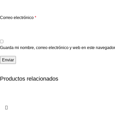
Correo electrónico
*
Guarda mi nombre, correo electrónico y web en este navegador
Productos relacionados