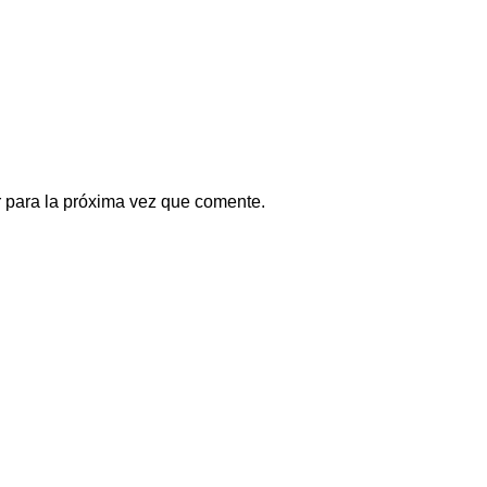
 para la próxima vez que comente.