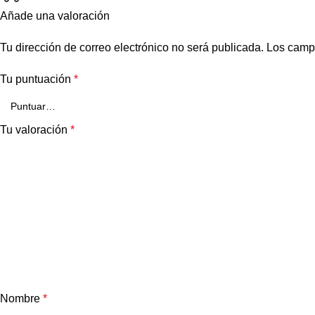
Añade una valoración
Tu dirección de correo electrónico no será publicada.
Los camp
Tu puntuación
*
Tu valoración
*
Nombre
*