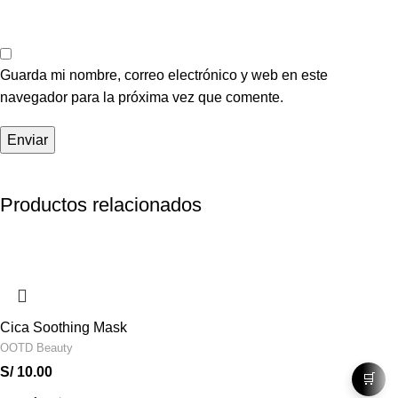
Guarda mi nombre, correo electrónico y web en este
navegador para la próxima vez que comente.
Productos relacionados
Cica Soothing Mask
OOTD Beauty
S/
10.00
🛒