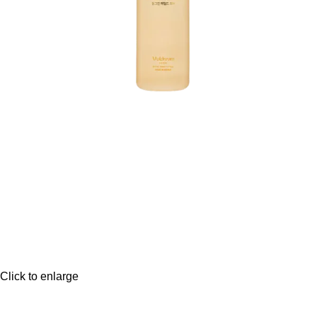
Click to enlarge