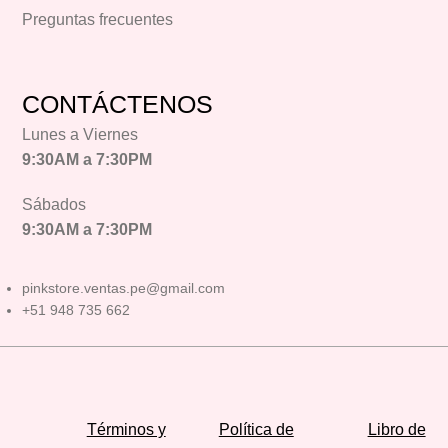
Preguntas frecuentes
CONTÁCTENOS
Lunes a Viernes
9:30AM a 7:30PM
Sábados
9:30AM a 7:30PM
pinkstore.ventas.pe@gmail.com
+51 948 735 662
Términos y
Política de
Libro de