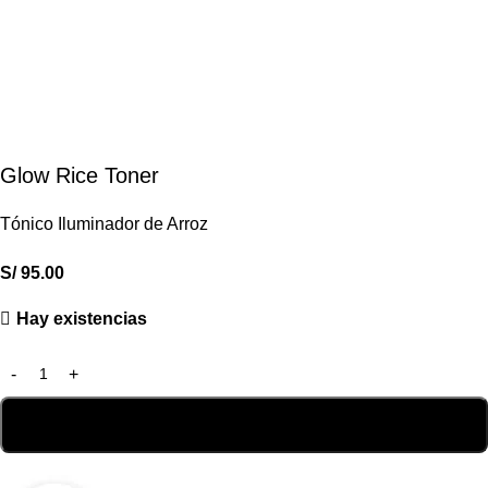
Glow Rice Toner
Tónico Iluminador de Arroz
S/
95.00
Hay existencias