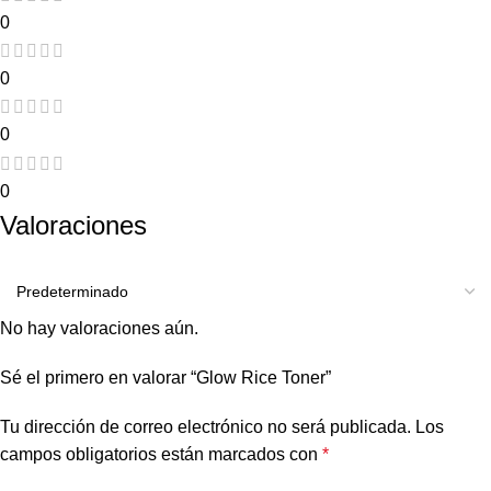
0
0
0
0
Valoraciones
No hay valoraciones aún.
Sé el primero en valorar “Glow Rice Toner”
Tu dirección de correo electrónico no será publicada.
Los
campos obligatorios están marcados con
*