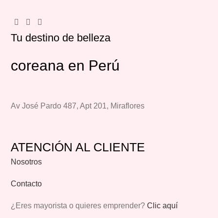
Tu destino de belleza
coreana en Perú
Av José Pardo 487, Apt 201, Miraflores
ATENCIÓN AL CLIENTE
Nosotros
Contacto
¿Eres mayorista o quieres emprender?
Clic aquí