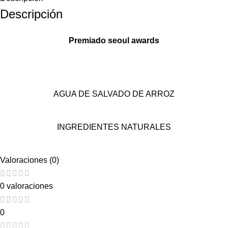
Descripción
Premiado seoul awards
AGUA DE SALVADO DE ARROZ
INGREDIENTES NATURALES
Valoraciones (0)
0 valoraciones
0