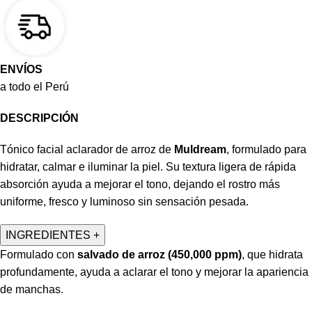
ENVÍOS
a todo el Perú
DESCRIPCIÓN
Tónico facial aclarador de arroz de
Muldream
, formulado para
hidratar, calmar e iluminar la piel. Su textura ligera de rápida
absorción ayuda a mejorar el tono, dejando el rostro más
uniforme, fresco y luminoso sin sensación pesada.
INGREDIENTES
+
Formulado con
salvado de arroz (450,000 ppm)
, que hidrata
profundamente, ayuda a aclarar el tono y mejorar la apariencia
de manchas.