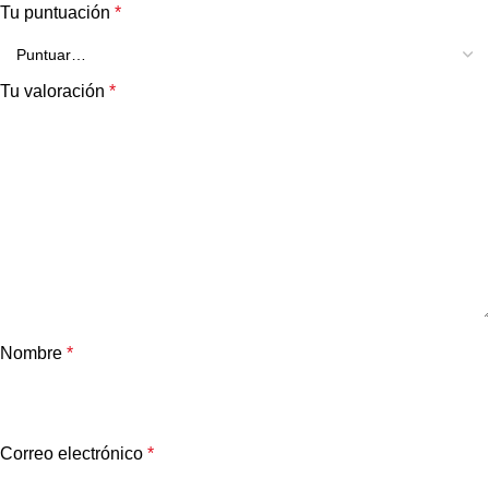
Tu puntuación
*
Tu valoración
*
Nombre
*
Correo electrónico
*