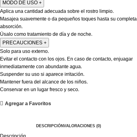
MODO DE USO
+
Aplica una cantidad adecuada sobre el rostro limpio.
Masajea suavemente o da pequeños toques hasta su completa
absorción.
Úsalo como tratamiento de día y de noche.
PRECAUCIONES
+
Solo para uso externo.
Evitar el contacto con los ojos. En caso de contacto, enjuagar
inmediatamente con abundante agua.
Suspender su uso si aparece irritación.
Mantener fuera del alcance de los niños.
Conservar en un lugar fresco y seco.
Agregar a Favoritos
DESCRIPCIÓN
VALORACIONES (0)
Descripción