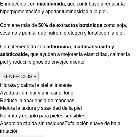
Enriquecido con
niacinamida
, que contribuye a reducir la
hiperpigmentación y aportar luminosidad a la piel.
Contiene más de
50% de extractos botánicos
como soja,
sésamo y perilla, que nutren, protegen y fortalecen la piel.
Complementado con
adenosina, madecassoside y
asiaticoside
, que ayudan a mejorar la elasticidad, calmar la
piel y reducir signos de envejecimiento.
BENEFICIOS
+
Hidrata y calma la piel al instante
Ayuda a iluminar y unificar el tono
Reduce la apariencia de manchas
Mejora la textura y suavidad de la piel
No irrita y es apto para pieles sensibles
Absorción rápida sin residuosExfoliación suave de baja
irritación