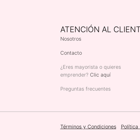
ATENCIÓN AL CLIEN
Nosotros
Contacto
¿Eres mayorista o quieres
emprender?
Clic aquí
Preguntas frecuentes
Términos y Condiciones
Política