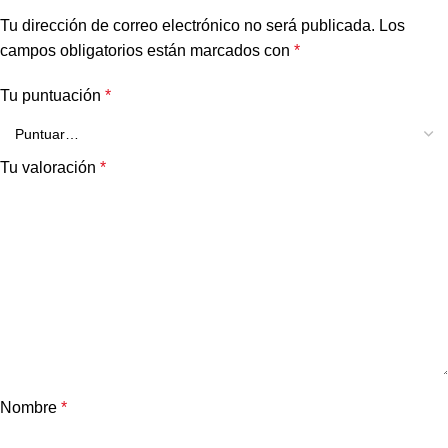
Tu dirección de correo electrónico no será publicada.
Los
campos obligatorios están marcados con
*
Tu puntuación
*
Tu valoración
*
Nombre
*