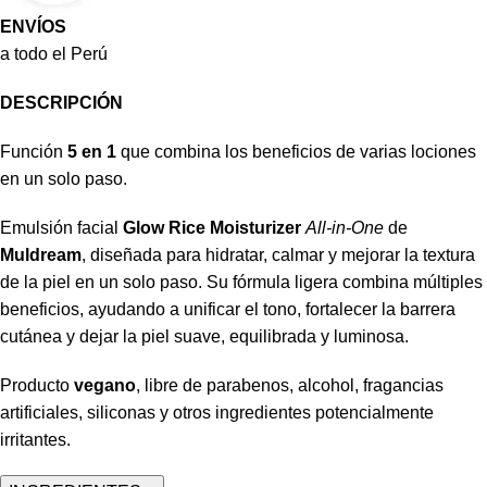
ENVÍOS
a todo el Perú
DESCRIPCIÓN
Función
5 en 1
que combina los beneficios de varias lociones
en un solo paso.
Emulsión facial
Glow Rice Moisturizer
All-in-One
de
Muldream
, diseñada para hidratar, calmar y mejorar la textura
de la piel en un solo paso. Su fórmula ligera combina múltiples
beneficios, ayudando a unificar el tono, fortalecer la barrera
cutánea y dejar la piel suave, equilibrada y luminosa.
Producto
vegano
, libre de parabenos, alcohol, fragancias
artificiales, siliconas y otros ingredientes potencialmente
irritantes.