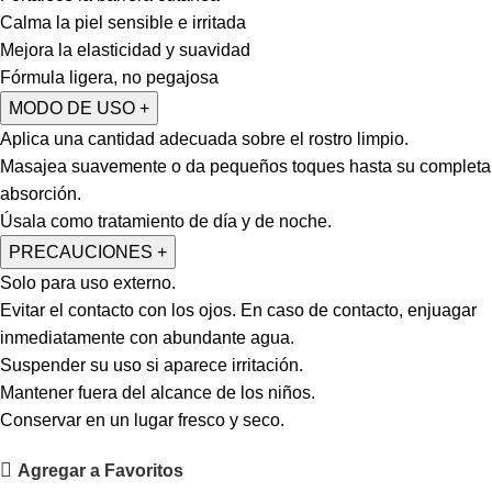
Calma la piel sensible e irritada
Mejora la elasticidad y suavidad
Fórmula ligera, no pegajosa
MODO DE USO
+
Aplica una cantidad adecuada sobre el rostro limpio.
Masajea suavemente o da pequeños toques hasta su completa
absorción.
Úsala como tratamiento de día y de noche.
PRECAUCIONES
+
Solo para uso externo.
Evitar el contacto con los ojos. En caso de contacto, enjuagar
inmediatamente con abundante agua.
Suspender su uso si aparece irritación.
Mantener fuera del alcance de los niños.
Conservar en un lugar fresco y seco.
Agregar a Favoritos