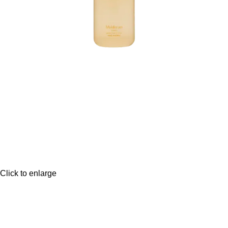
Click to enlarge