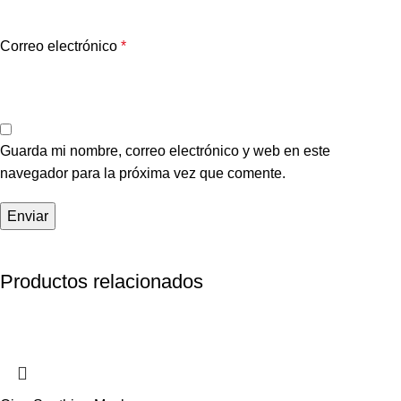
Correo electrónico
*
Guarda mi nombre, correo electrónico y web en este
navegador para la próxima vez que comente.
Productos relacionados