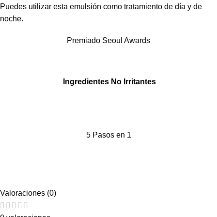
Puedes utilizar esta emulsión como tratamiento de día y de
noche.
Premiado Seoul Awards
Ingredientes No Irritantes
5 Pasos en 1
Valoraciones (0)