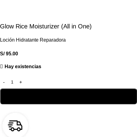
Glow Rice Moisturizer (All in One)
Loción Hidratante Reparadora
S/
95.00
Hay existencias