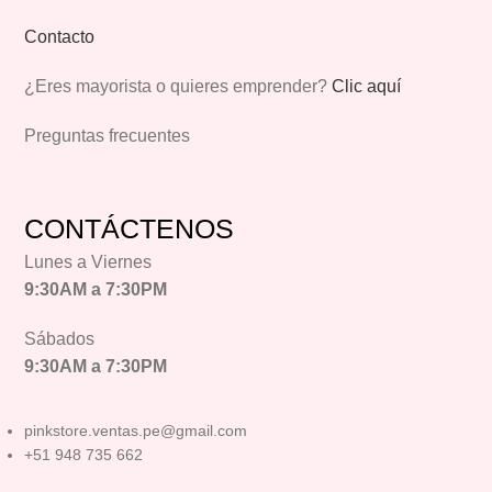
Contacto
¿Eres mayorista o quieres emprender?
Clic aquí
Preguntas frecuentes
CONTÁCTENOS
Lunes a Viernes
9:30AM a 7:30PM
Sábados
9:30AM a 7:30PM
pinkstore.ventas.pe@gmail.com
+51 948 735 662