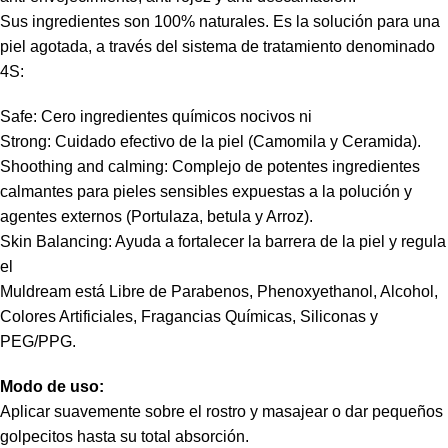
Sus ingredientes son 100% naturales. Es la solución para una
piel agotada, a través del sistema de tratamiento denominado
4S:
Safe: Cero ingredientes químicos nocivos ni
Strong: Cuidado efectivo de la piel (Camomila y Ceramida).
Shoothing and calming: Complejo de potentes ingredientes
calmantes para pieles sensibles expuestas a la polución y
agentes externos (Portulaza, betula y Arroz).
Skin Balancing: Ayuda a fortalecer la barrera de la piel y regula
el
Muldream está Libre de Parabenos, Phenoxyethanol, Alcohol,
Colores Artificiales, Fragancias Químicas, Siliconas y
PEG/PPG.
Modo de uso:
Aplicar suavemente sobre el rostro y masajear o dar pequeños
golpecitos hasta su total absorción.