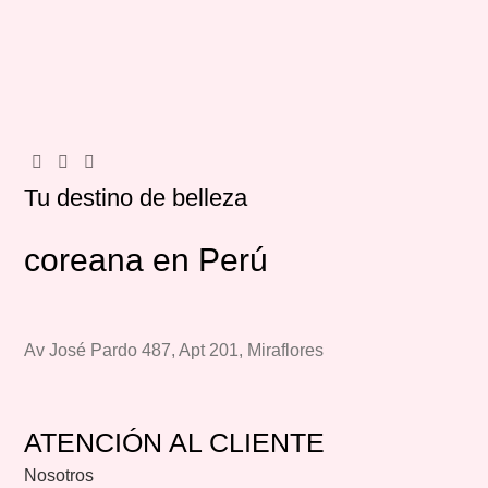
Tu destino de belleza
coreana en Perú
Av José Pardo 487, Apt 201, Miraflores
ATENCIÓN AL CLIENTE
Nosotros