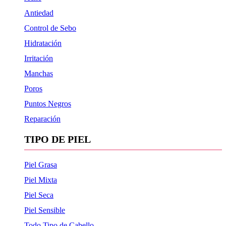
Antiedad
Control de Sebo
Hidratación
Irritación
Manchas
Poros
Puntos Negros
Reparación
TIPO DE PIEL
Piel Grasa
Piel Mixta
Piel Seca
Piel Sensible
Todo Tipo de Cabello