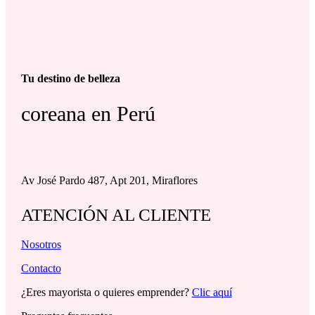
Tu destino de belleza
coreana en Perú
Av José Pardo 487, Apt 201, Miraflores
ATENCIÓN AL CLIENTE
Nosotros
Contacto
¿Eres mayorista o quieres emprender?
Clic aquí