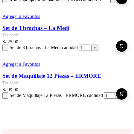
Agregar a Favoritos
Set de 3 brochas – La Medi
The Saem
S/
25.00
🛒
Set de 3 brochas - La Medi cantidad
Agregar a Favoritos
Set de Maquillaje 12 Piezas – ERMORE
The Saem
S/
99.00
🛒
Set de Maquillaje 12 Piezas - ERMORE cantidad