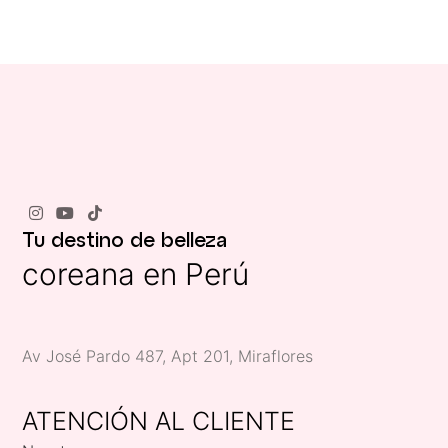
Tu destino de belleza
coreana en Perú
Av José Pardo 487, Apt 201, Miraflores
ATENCIÓN AL CLIENTE