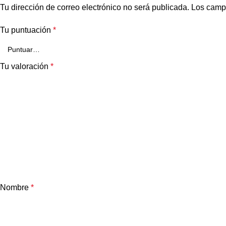
Tu dirección de correo electrónico no será publicada.
Los camp
Tu puntuación
*
Tu valoración
*
Nombre
*