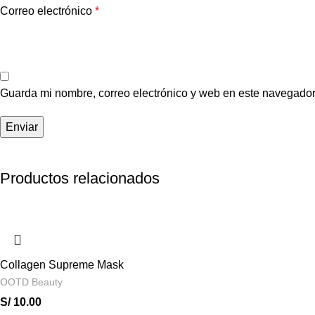
Correo electrónico
*
Guarda mi nombre, correo electrónico y web en este navegador
Productos relacionados
Collagen Supreme Mask
OOTD Beauty
S/
10.00