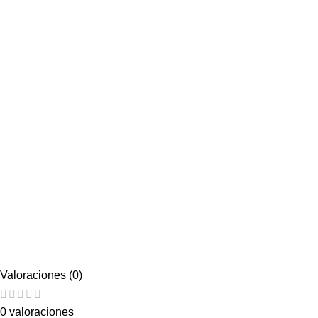
Valoraciones (0)
0 valoraciones