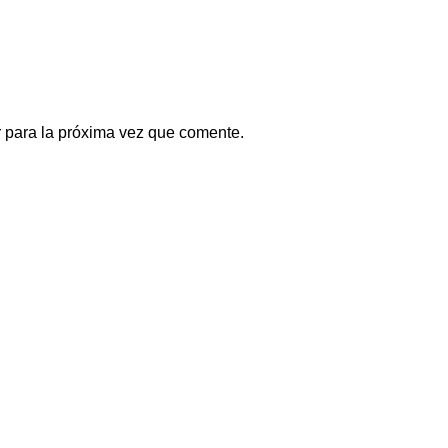
 para la próxima vez que comente.