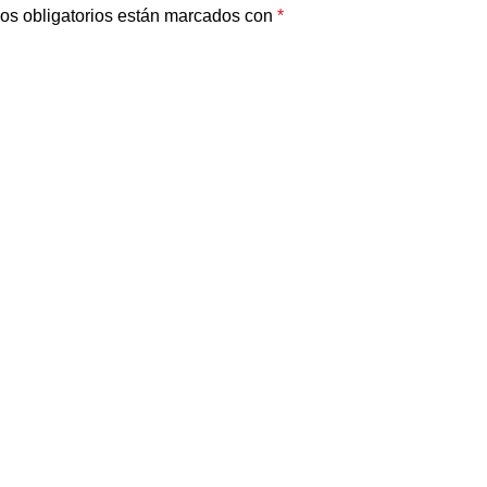
os obligatorios están marcados con
*