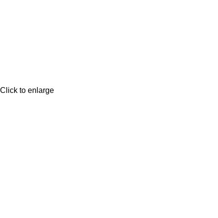
Click to enlarge