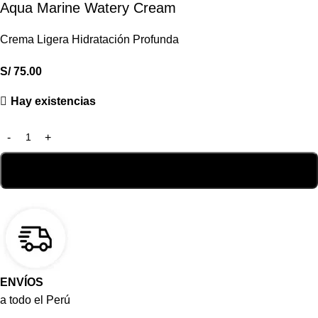
Aqua Marine Watery Cream
Crema Ligera Hidratación Profunda
S/
75.00
Hay existencias
ENVÍOS
a todo el Perú