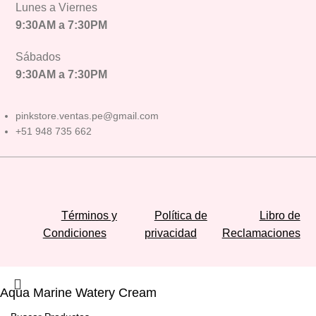
Lunes a Viernes
9:30AM a 7:30PM
Sábados
9:30AM a 7:30PM
pinkstore.ventas.pe@gmail.com
+51 948 735 662
Términos y
Política de
Libro de
Condiciones
privacidad
Reclamaciones
Aqua Marine Watery Cream