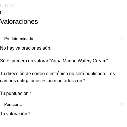
0
Valoraciones
No hay valoraciones aún.
Sé el primero en valorar “Aqua Marine Watery Cream”
Tu dirección de correo electrónico no será publicada.
Los
campos obligatorios están marcados con
*
Tu puntuación
*
Tu valoración
*