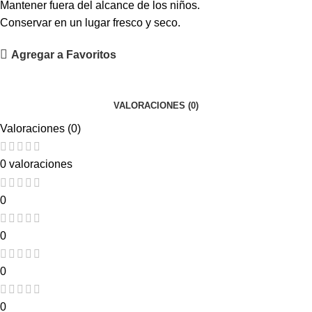
Mantener fuera del alcance de los niños.
Conservar en un lugar fresco y seco.
Agregar a Favoritos
VALORACIONES (0)
Valoraciones (0)
0 valoraciones
0
0
0
0