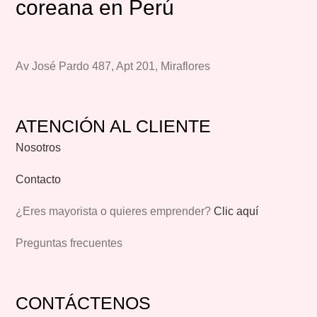
coreana en Perú
Av José Pardo 487, Apt 201, Miraflores
ATENCIÓN AL CLIENTE
Nosotros
Contacto
¿Eres mayorista o quieres emprender?
Clic aquí
Preguntas frecuentes
CONTÁCTENOS