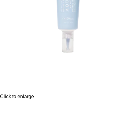
Click to enlarge