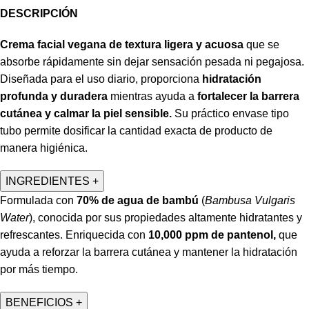
DESCRIPCIÓN
Crema facial vegana de textura ligera y acuosa
que se
absorbe rápidamente sin dejar sensación pesada ni pegajosa.
Diseñada para el uso diario, proporciona
hidratación
profunda y duradera
mientras ayuda a
fortalecer la barrera
cutánea y calmar la piel sensible.
Su práctico envase tipo
tubo permite dosificar la cantidad exacta de producto de
manera higiénica.
INGREDIENTES
+
Formulada con
70% de agua de bambú
(
Bambusa Vulgaris
Water
), conocida por sus propiedades altamente hidratantes y
refrescantes. Enriquecida con
10,000 ppm de pantenol,
que
ayuda a reforzar la barrera cutánea y mantener la hidratación
por más tiempo.
BENEFICIOS
+