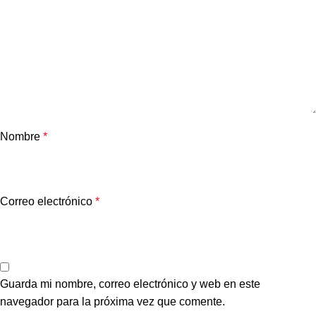
Nombre
*
Correo electrónico
*
Guarda mi nombre, correo electrónico y web en este
navegador para la próxima vez que comente.