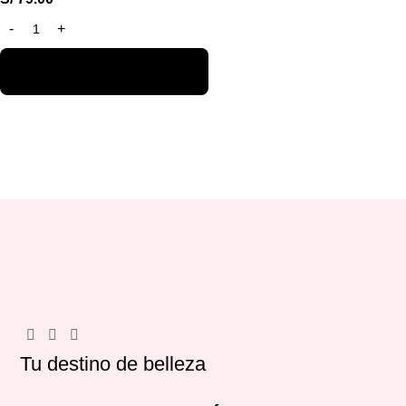
Tu destino de belleza