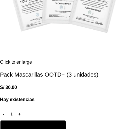
Click to enlarge
Pack Mascarillas OOTD+ (3 unidades)
S/
30.00
Hay existencias