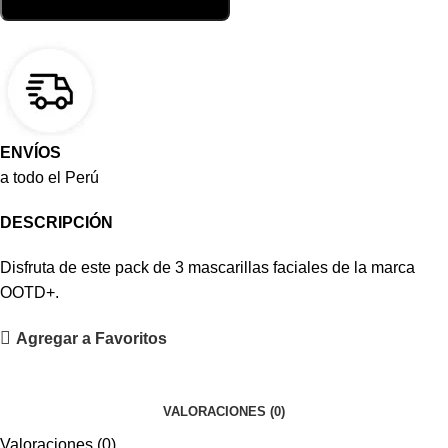
ENVÍOS
a todo el Perú
DESCRIPCIÓN
Disfruta de este pack de 3 mascarillas faciales de la marca
OOTD+.
Agregar a Favoritos
VALORACIONES (0)
Valoraciones (0)