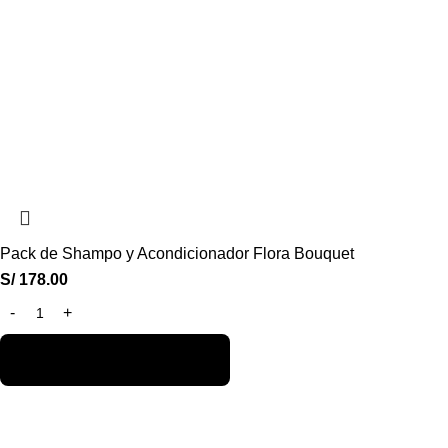
Pack de Shampo y Acondicionador Flora Bouquet
S/
178.00