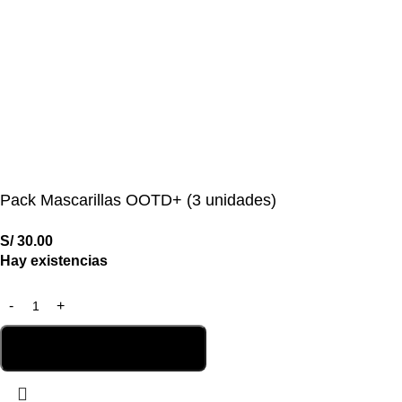
Pack Mascarillas OOTD+ (3 unidades)
S/
30.00
Hay existencias