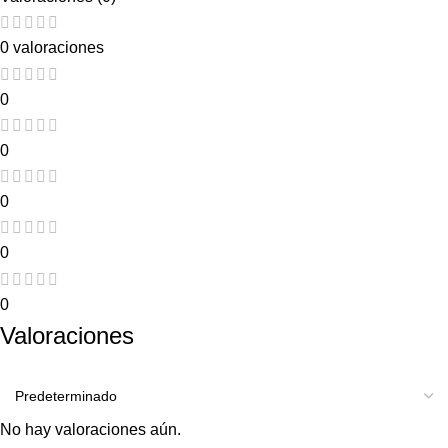
0 valoraciones
0
0
0
0
0
Valoraciones
No hay valoraciones aún.