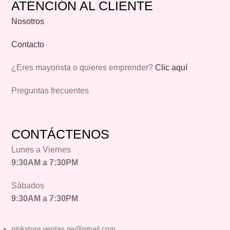
ATENCIÓN AL CLIENTE
Nosotros
Contacto
¿Eres mayorista o quieres emprender?
Clic aquí
Preguntas frecuentes
CONTÁCTENOS
Lunes a Viernes
9:30AM a 7:30PM
Sábados
9:30AM a 7:30PM
pinkstore.ventas.pe@gmail.com