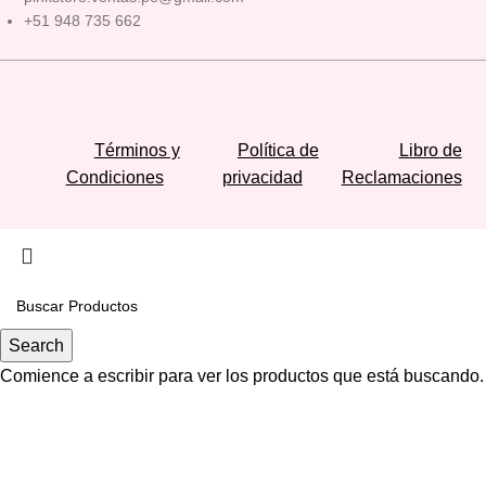
+51 948 735 662
Términos y
Política de
Libro de
Condiciones
privacidad
Reclamaciones
Search
Comience a escribir para ver los productos que está buscando.