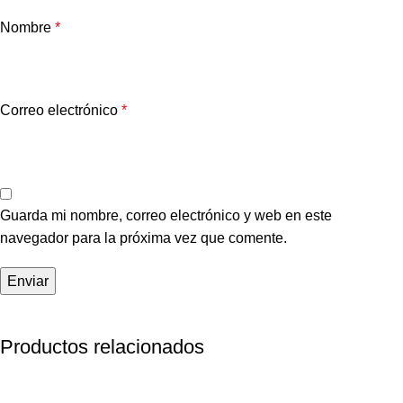
Nombre
*
Correo electrónico
*
Guarda mi nombre, correo electrónico y web en este
navegador para la próxima vez que comente.
Productos relacionados