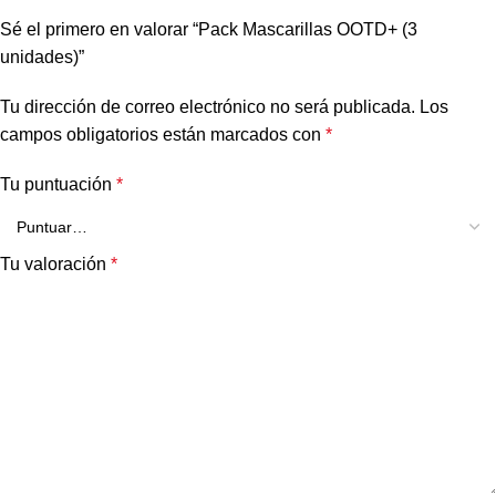
Sé el primero en valorar “Pack Mascarillas OOTD+ (3
unidades)”
Tu dirección de correo electrónico no será publicada.
Los
campos obligatorios están marcados con
*
Tu puntuación
*
Tu valoración
*