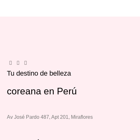
Tu destino de belleza
coreana en Perú
Av José Pardo 487, Apt 201, Miraflores