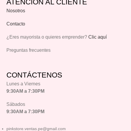
ATENCIÓN AL CLIENTE
Nosotros
Contacto
¿Eres mayorista o quieres emprender?
Clic aquí
Preguntas frecuentes
CONTÁCTENOS
Lunes a Viernes
9:30AM a 7:30PM
Sábados
9:30AM a 7:30PM
pinkstore.ventas.pe@gmail.com