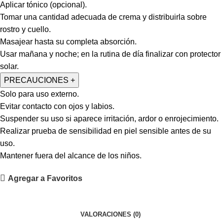
Aplicar tónico (opcional).
Tomar una cantidad adecuada de crema y distribuirla sobre
rostro y cuello.
Masajear hasta su completa absorción.
Usar mañana y noche; en la rutina de día finalizar con protector
solar.
PRECAUCIONES
+
Solo para uso externo.
Evitar contacto con ojos y labios.
Suspender su uso si aparece irritación, ardor o enrojecimiento.
Realizar prueba de sensibilidad en piel sensible antes de su
uso.
Mantener fuera del alcance de los niños.
Agregar a Favoritos
VALORACIONES (0)