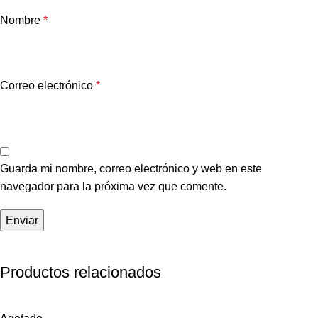
Nombre
*
Correo electrónico
*
Guarda mi nombre, correo electrónico y web en este
navegador para la próxima vez que comente.
Productos relacionados