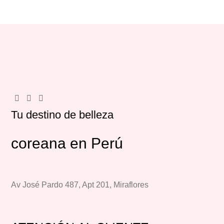
Tu destino de belleza
coreana en Perú
Av José Pardo 487, Apt 201, Miraflores