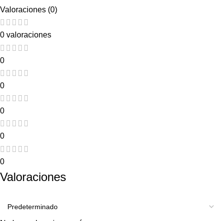
Valoraciones (0)
0 valoraciones
0
0
0
0
0
Valoraciones