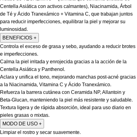
Centella Asiática con activos calmantes), Niacinamida, Árbol
de Té y Ácido Tranexámico + Vitamina C, que trabajan juntos
para reducir imperfecciones, equilibrar la piel y mejorar su
luminosidad.
BENEFICIOS
+
Controla el exceso de grasa y sebo, ayudando a reducir brotes
e imperfecciones.
Calma la piel irritada y enrojecida gracias a la acción de la
Centella Asiática y Panthenol.
Aclara y unifica el tono, mejorando manchas post-acné gracias
a la Niacinamida, Vitamina C y Ácido Tranexámico.
Refuerza la barrera cutánea con Ceramida NP, Allantoin y
Beta-Glucan, manteniendo la piel más resistente y saludable.
Textura ligera y de rápida absorción, ideal para uso diario en
pieles grasas o mixtas.
MODO DE USO
+
Limpiar el rostro y secar suavemente.