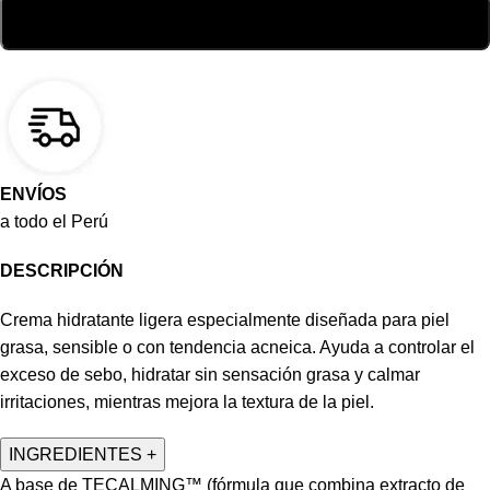
ENVÍOS
a todo el Perú
DESCRIPCIÓN
Crema hidratante ligera especialmente diseñada para piel
grasa, sensible o con tendencia acneica. Ayuda a controlar el
exceso de sebo, hidratar sin sensación grasa y calmar
irritaciones, mientras mejora la textura de la piel.
INGREDIENTES
+
A base de TECALMING™ (fórmula que combina extracto de