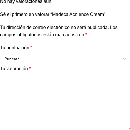
No hay valoraciones aún.
Sé el primero en valorar “Madeca Acnience Cream”
Tu dirección de correo electrónico no será publicada.
Los
campos obligatorios están marcados con
*
Tu puntuación
*
Tu valoración
*