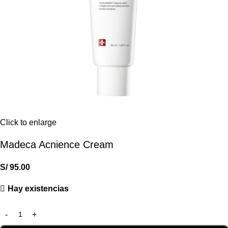
Click to enlarge
Madeca Acnience Cream
S/
95.00
Hay existencias