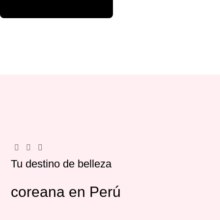
Tu destino de belleza
coreana en Perú