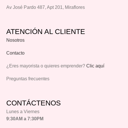
Av José Pardo 487, Apt 201, Miraflores
ATENCIÓN AL CLIENTE
Nosotros
Contacto
¿Eres mayorista o quieres emprender?
Clic aquí
Preguntas frecuentes
CONTÁCTENOS
Lunes a Viernes
9:30AM a 7:30PM