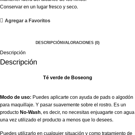
Conservar en un lugar fresco y seco.
Agregar a Favoritos
DESCRIPCIÓN
VALORACIONES (0)
Descripción
Descripción
Té verde de Boseong
Modo de uso:
Puedes aplicarte con ayuda de pads o algodón
para maquillaje. Y pasar suavemente sobre el rostro. Es un
producto
No-Wash
, es decir, no necesitas enjuagarte con agua
una vez utilizado el producto a menos que lo desees.
Puedes utilizarlo en cualquier situación y como tratamiento de