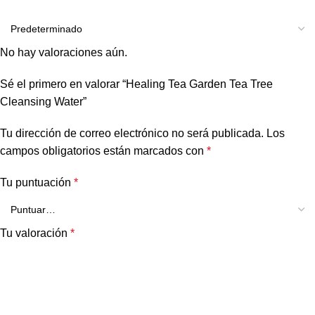
No hay valoraciones aún.
Sé el primero en valorar “Healing Tea Garden Tea Tree
Cleansing Water”
Tu dirección de correo electrónico no será publicada.
Los
campos obligatorios están marcados con
*
Tu puntuación
*
Tu valoración
*