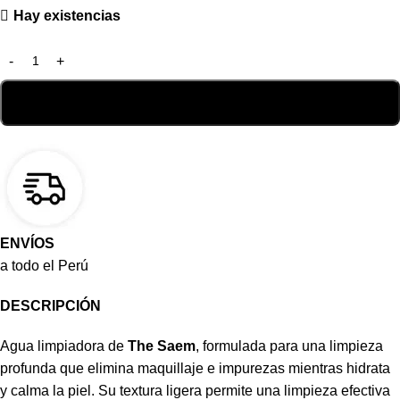
Hay existencias
ENVÍOS
a todo el Perú
DESCRIPCIÓN
Agua limpiadora de
The Saem
, formulada para una limpieza
profunda que elimina maquillaje e impurezas mientras hidrata
y calma la piel. Su textura ligera permite una limpieza efectiva