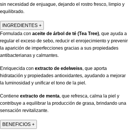
sin necesidad de enjuague, dejando el rostro fresco, limpio y
equilibrado.
INGREDIENTES
+
Formulada con
aceite de árbol de té (Tea Tree)
, que ayuda a
regular el exceso de sebo, reducir el enrojecimiento y prevenir
la aparición de imperfecciones gracias a sus propiedades
antibacterianas y calmantes.
Enriquecida con
extracto de edelweiss
, que aporta
hidratación y propiedades antioxidantes, ayudando a mejorar
la luminosidad y unificar el tono de la piel.
Contiene
extracto de menta
, que refresca, calma la piel y
contribuye a equilibrar la producción de grasa, brindando una
sensación revitalizante.
BENEFICIOS
+