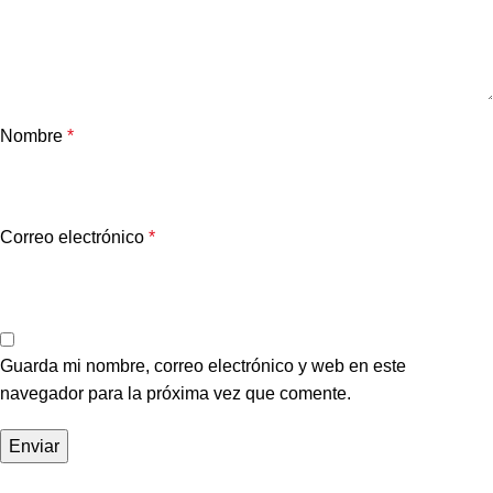
Nombre
*
Correo electrónico
*
Guarda mi nombre, correo electrónico y web en este
navegador para la próxima vez que comente.