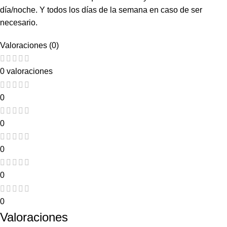
día/noche. Y todos los días de la semana en caso de ser
necesario.
Valoraciones (0)
0 valoraciones
0
0
0
0
0
Valoraciones