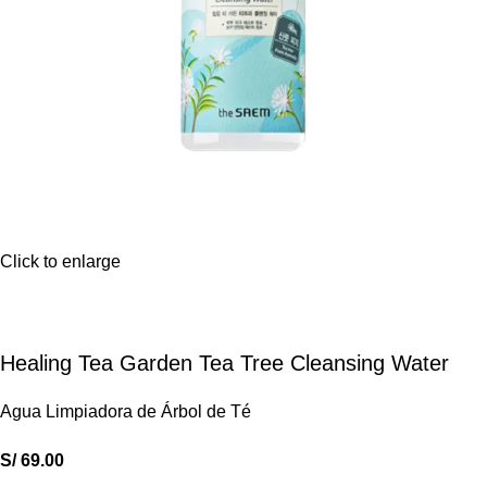
Click to enlarge
Healing Tea Garden Tea Tree Cleansing Water
Agua Limpiadora de Árbol de Té
S/
69.00