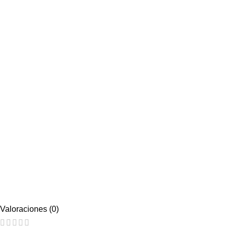
Valoraciones (0)