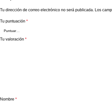
Tu dirección de correo electrónico no será publicada.
Los camp
Tu puntuación
*
Tu valoración
*
Nombre
*