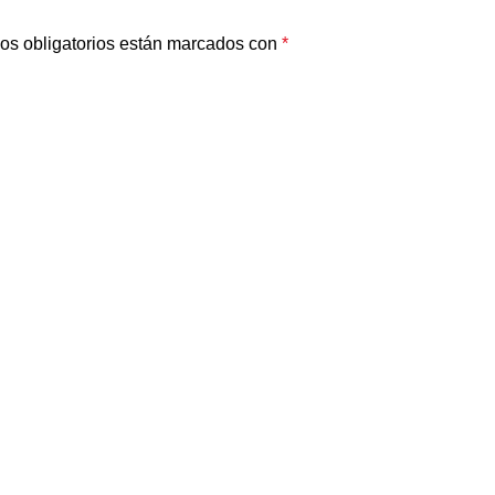
os obligatorios están marcados con
*