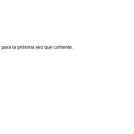
 para la próxima vez que comente.