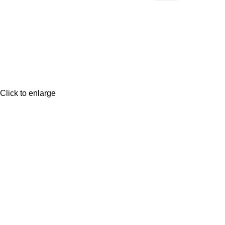
Click to enlarge