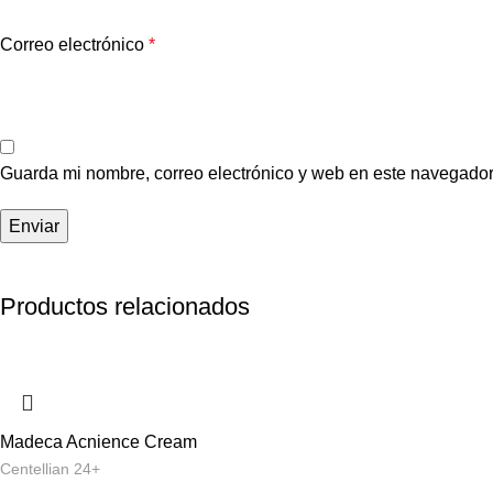
Correo electrónico
*
Guarda mi nombre, correo electrónico y web en este navegador
Productos relacionados
Madeca Acnience Cream
Centellian 24+