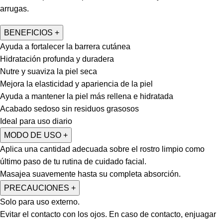
arrugas.
BENEFICIOS
+
Ayuda a fortalecer la barrera cutánea
Hidratación profunda y duradera
Nutre y suaviza la piel seca
Mejora la elasticidad y apariencia de la piel
Ayuda a mantener la piel más rellena e hidratada
Acabado sedoso sin residuos grasosos
Ideal para uso diario
MODO DE USO
+
Aplica una cantidad adecuada sobre el rostro limpio como
último paso de tu rutina de cuidado facial.
Masajea suavemente hasta su completa absorción.
PRECAUCIONES
+
Solo para uso externo.
Evitar el contacto con los ojos. En caso de contacto, enjuagar