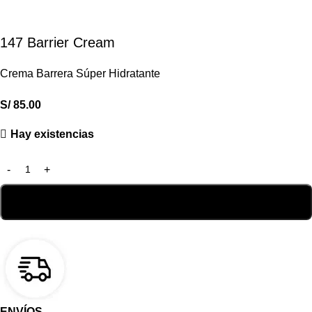
147 Barrier Cream
Crema Barrera Súper Hidratante
S/
85.00
Hay existencias
ENVÍOS