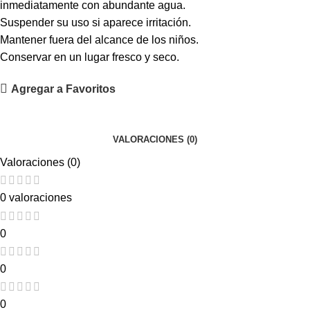
inmediatamente con abundante agua.
Suspender su uso si aparece irritación.
Mantener fuera del alcance de los niños.
Conservar en un lugar fresco y seco.
Agregar a Favoritos
VALORACIONES (0)
Valoraciones (0)
0 valoraciones
0
0
0