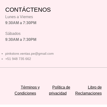
CONTÁCTENOS
Lunes a Viernes
9:30AM a 7:30PM
Sábados
9:30AM a 7:30PM
pinkstore.ventas.pe@gmail.com
+51 948 735 662
Términos y
Política de
Libro de
Condiciones
privacidad
Reclamaciones