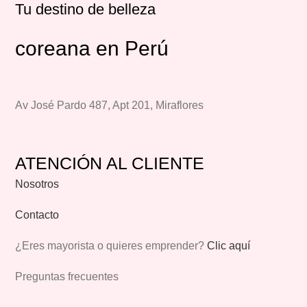
Tu destino de belleza
coreana en Perú
Av José Pardo 487, Apt 201, Miraflores
ATENCIÓN AL CLIENTE
Nosotros
Contacto
¿Eres mayorista o quieres emprender?
Clic aquí
Preguntas frecuentes