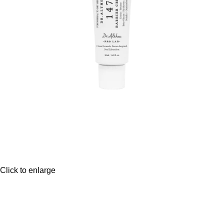
Click to enlarge