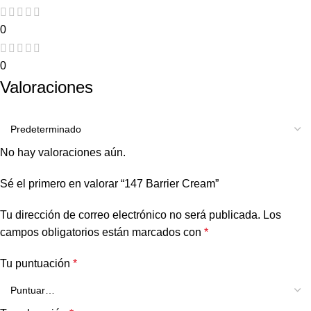
0
0
Valoraciones
No hay valoraciones aún.
Sé el primero en valorar “147 Barrier Cream”
Tu dirección de correo electrónico no será publicada.
Los
campos obligatorios están marcados con
*
Tu puntuación
*