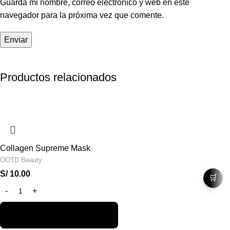
Guarda mi nombre, correo electrónico y web en este
navegador para la próxima vez que comente.
Productos relacionados
Collagen Supreme Mask
OOTD Beauty
S/
10.00
🛒