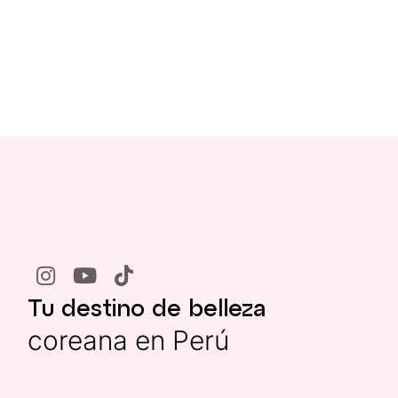
Tu destino de belleza
coreana en Perú