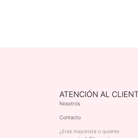
ATENCIÓN AL CLIEN
Nosotros
Contacto
¿Eres mayorista o quieres