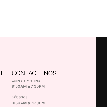
TE
CONTÁCTENOS
Lunes a Viernes
9:30AM a 7:30PM
Sábados
9:30AM a 7:30PM