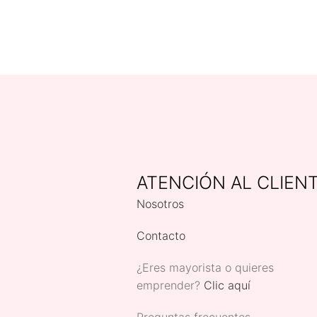
ATENCIÓN AL CLIEN
Nosotros
Contacto
¿Eres mayorista o quieres
emprender?
Clic aquí