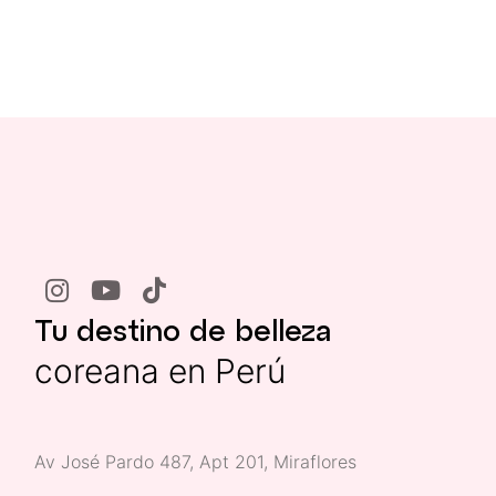
Tu destino de belleza
coreana en Perú
Av José Pardo 487, Apt 201, Miraflores