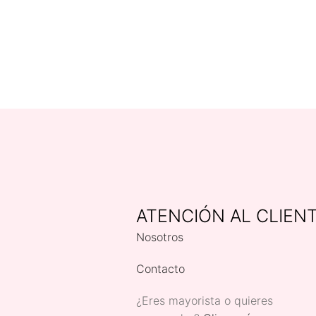
ATENCIÓN AL CLIEN
Nosotros
Contacto
¿Eres mayorista o quieres