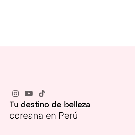
Tu destino de belleza
coreana en Perú