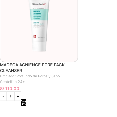
MADECA ACNIENCE PORE PACK
CLEANSER
Limpiador Profundo de Poros y Sebo
Centellian 24+
S/
110.00