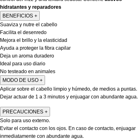
hidratantes y reparadores
BENEFICIOS
+
Suaviza y nutre el cabello
Facilita el desenredo
Mejora el brillo y la elasticidad
Ayuda a proteger la fibra capilar
Deja un aroma duradero
Ideal para uso diario
No testeado en animales
MODO DE USO
+
Aplicar sobre el cabello limpio y húmedo, de medios a puntas.
Dejar actuar de 1 a 3 minutos y enjuagar con abundante agua.
PRECAUCIONES
+
Solo para uso externo.
Evitar el contacto con los ojos. En caso de contacto, enjuagar
inmediatamente con abundante agua.