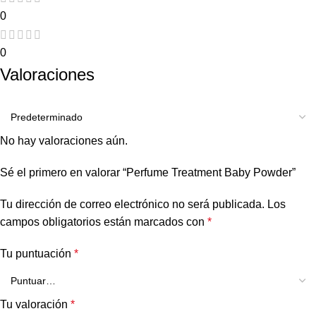
0
0
Valoraciones
No hay valoraciones aún.
Sé el primero en valorar “Perfume Treatment Baby Powder”
Tu dirección de correo electrónico no será publicada.
Los
campos obligatorios están marcados con
*
Tu puntuación
*
Tu valoración
*