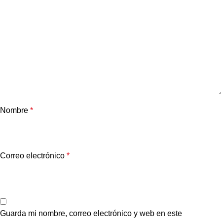
Nombre
*
Correo electrónico
*
Guarda mi nombre, correo electrónico y web en este