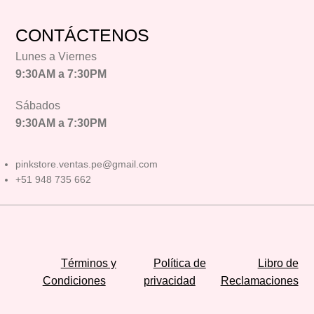
CONTÁCTENOS
Lunes a Viernes
9:30AM a 7:30PM
Sábados
9:30AM a 7:30PM
pinkstore.ventas.pe@gmail.com
+51 948 735 662
Términos y
Política de
Libro de
Condiciones
privacidad
Reclamaciones