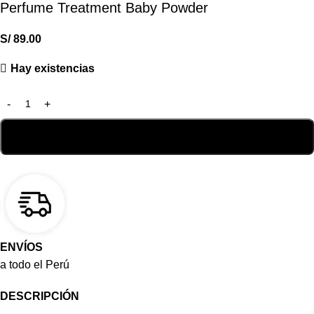
Perfume Treatment Baby Powder
S/
89.00
Hay existencias
ENVÍOS
a todo el Perú
DESCRIPCIÓN