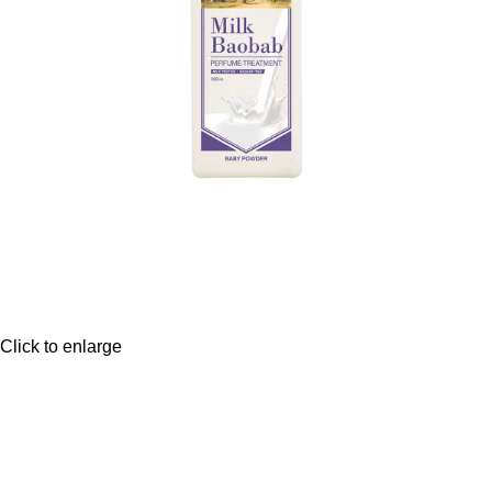
Click to enlarge