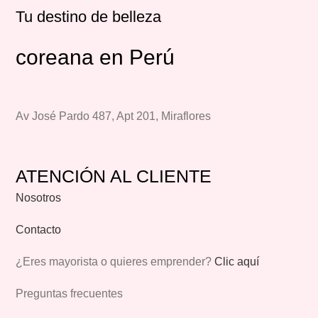
Tu destino de belleza
coreana en Perú
Av José Pardo 487, Apt 201, Miraflores
ATENCIÓN AL CLIENTE
Nosotros
Contacto
¿Eres mayorista o quieres emprender?
Clic aquí
Preguntas frecuentes