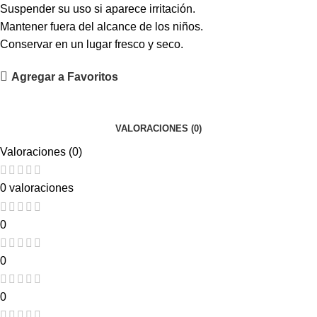
Suspender su uso si aparece irritación.
Mantener fuera del alcance de los niños.
Conservar en un lugar fresco y seco.
Agregar a Favoritos
VALORACIONES (0)
Valoraciones (0)
0 valoraciones
0
0
0